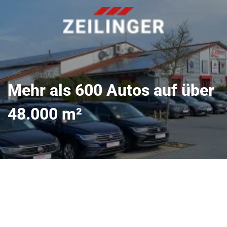
Mehr als 600 Autos auf über
48.000 m²