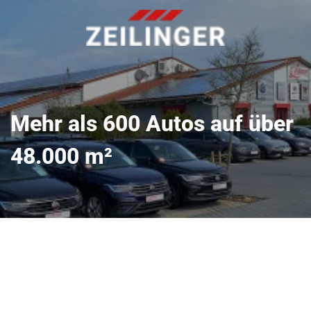
Mehr als 600 Autos auf über
48.000 m²