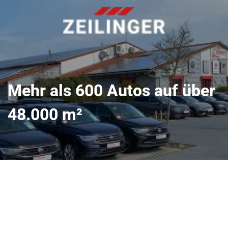
Mehr als 600 Autos auf über
48.000 m²