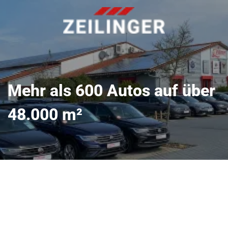
Mehr als 600 Autos auf über
48.000 m²