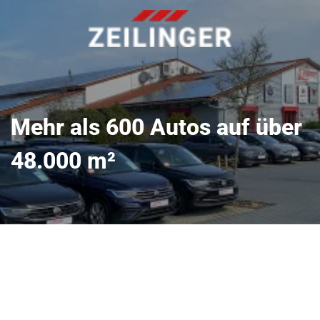
Mehr als 600 Autos auf über
48.000 m²