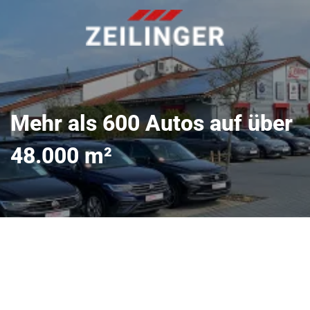
Mehr als 600 Autos auf über
48.000 m²