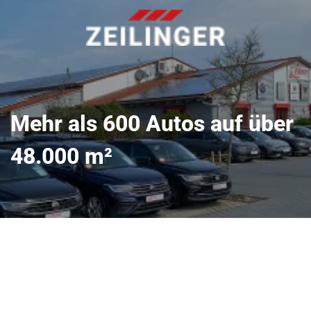
Mehr als 600 Autos auf über
48.000 m²