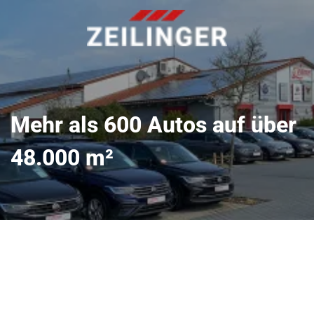
Mehr als 600 Autos auf über
48.000 m²