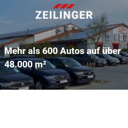
Mehr als 600 Autos auf über
48.000 m²