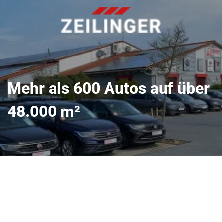
Mehr als 600 Autos auf über
48.000 m²