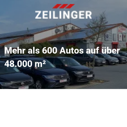
Mehr als 600 Autos auf über
48.000 m²