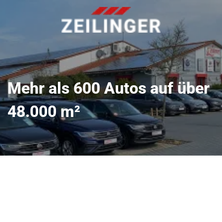
Mehr als 600 Autos auf über
48.000 m²