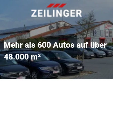
Mehr als 600 Autos auf über
48.000 m²