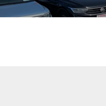
tuellen Fahrzeugangebote