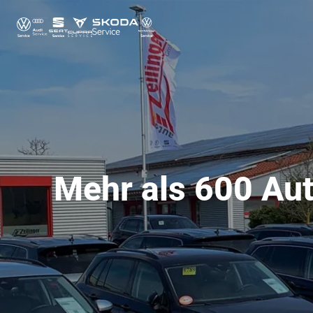
Mehr als 600 Aut