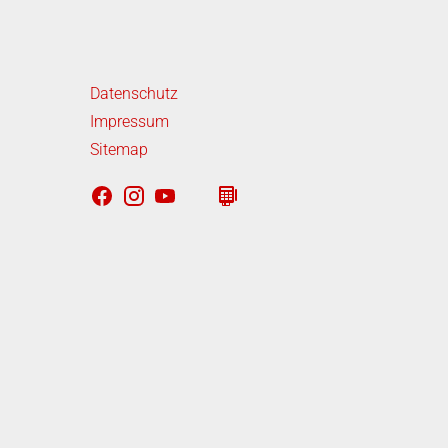
iterführende Links
Datenschutz
Impressum
Sitemap