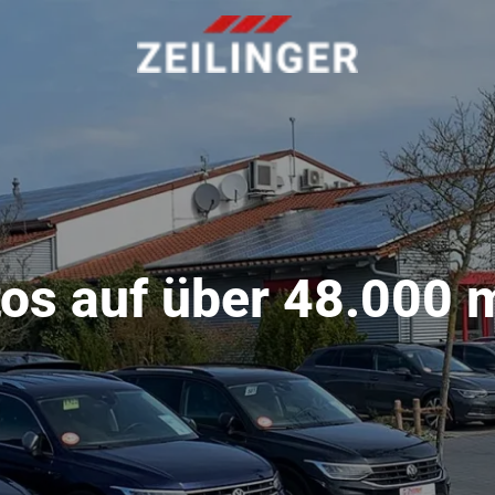
os auf über 48.000 