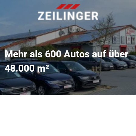
Mehr als 600 Autos auf über
48.000 m²