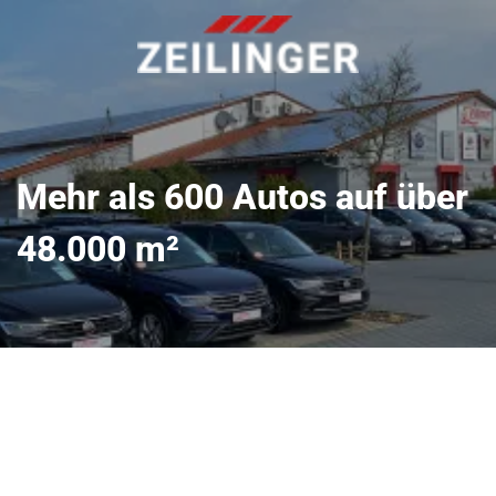
Mehr als 600 Autos auf über
48.000 m²