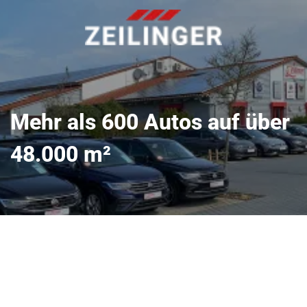
Mehr als 600 Autos auf über
48.000 m²