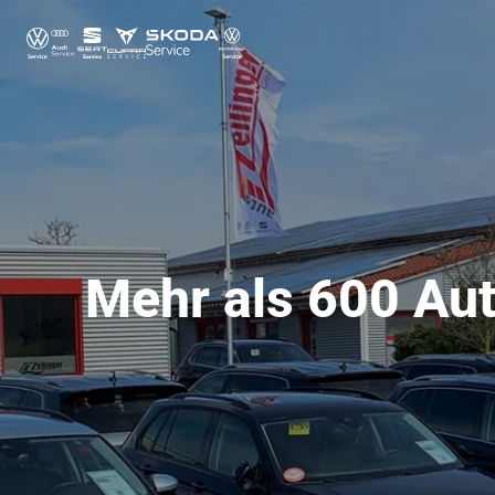
Mehr als 600 Aut