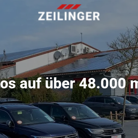
os auf über 48.000 