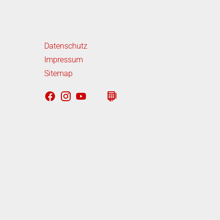
iterführende Links
Datenschutz
Impressum
Sitemap