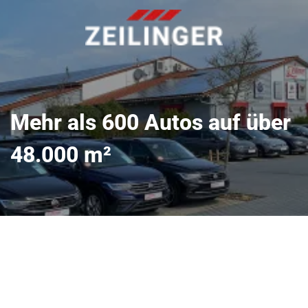
Mehr als 600 Autos auf über
48.000 m²