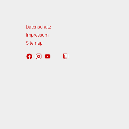
iterführende Links
Datenschutz
Impressum
Sitemap