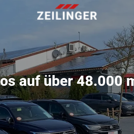
os auf über 48.000 