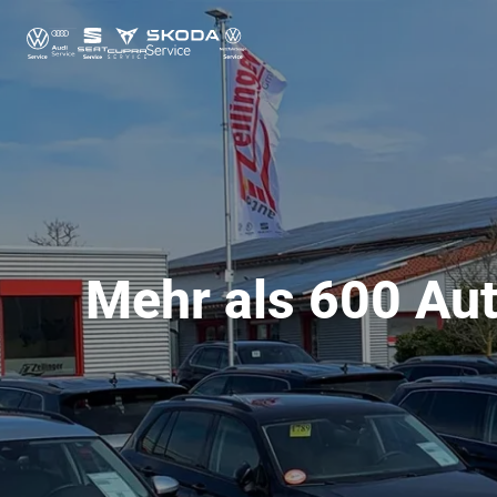
Mehr als 600 Aut