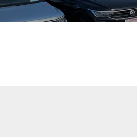
tuellen Fahrzeugangebote