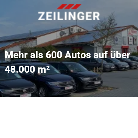
Mehr als 600 Autos auf über
48.000 m²