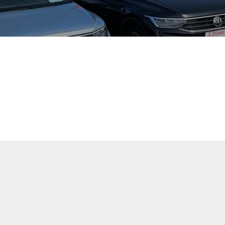
tuellen Fahrzeugangebote