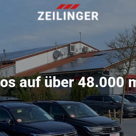
os auf über 48.000 