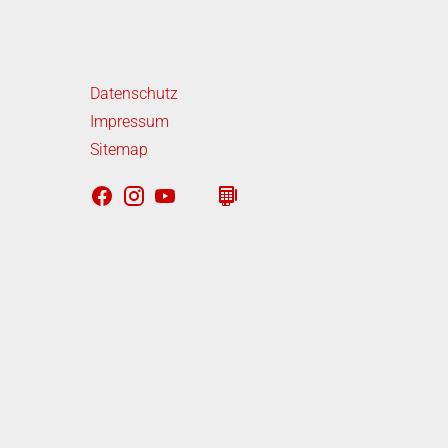
iterführende Links
Datenschutz
Impressum
Sitemap