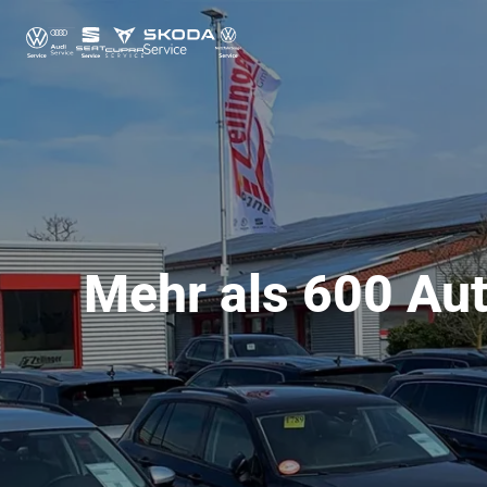
Mehr als 600 Aut