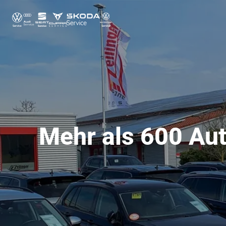
Mehr als 600 Aut