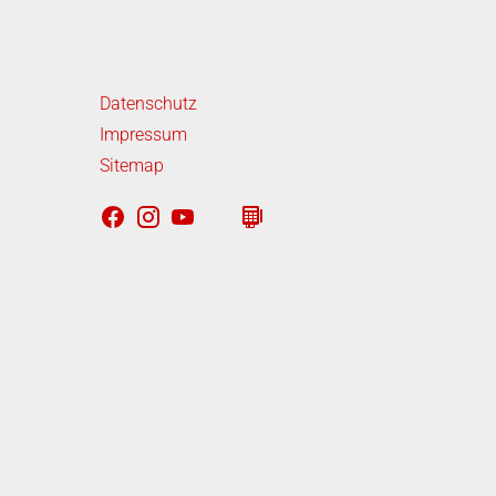
iterführende Links
Datenschutz
Impressum
Sitemap