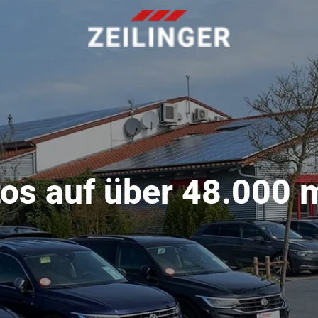
os auf über 48.000 