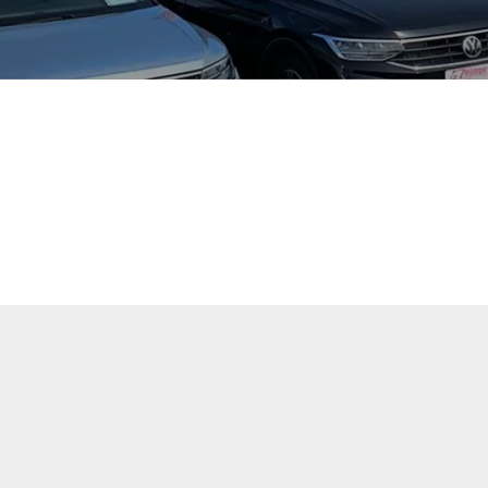
tuellen Fahrzeugangebote