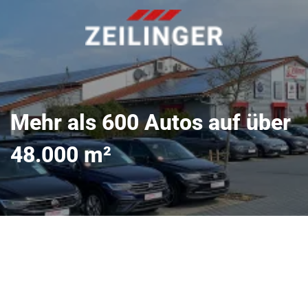
Mehr als 600 Autos auf über
48.000 m²