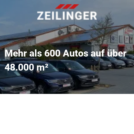
Mehr als 600 Autos auf über
48.000 m²