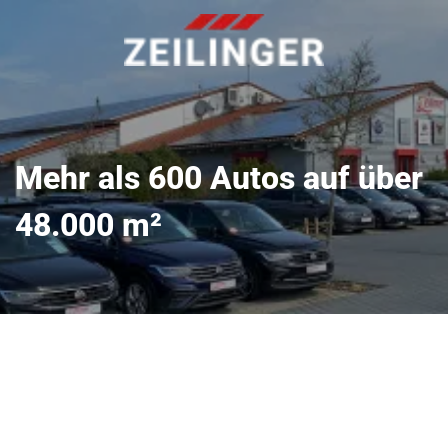
Mehr als 600 Autos auf über
48.000 m²