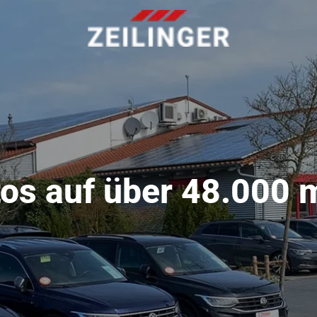
os auf über 48.000 