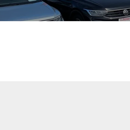
tuellen Fahrzeugangebote