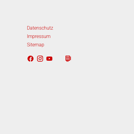
iterführende Links
Datenschutz
Impressum
Sitemap