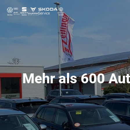
Mehr als 600 Aut