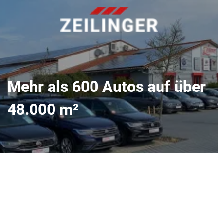
Mehr als 600 Autos auf über
48.000 m²