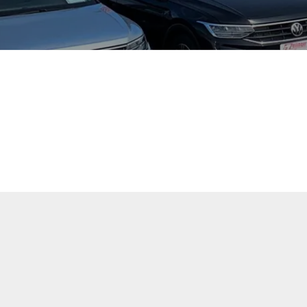
tuellen Fahrzeugangebote