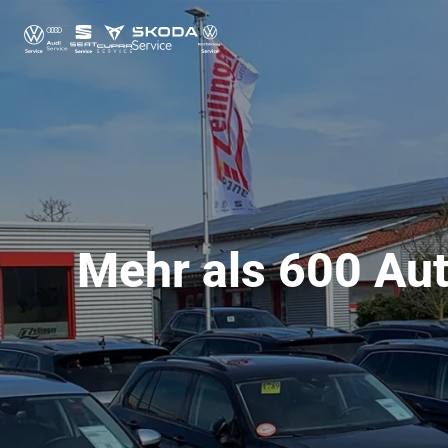
Mehr als 600 Aut