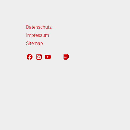
iterführende Links
Datenschutz
Impressum
Sitemap