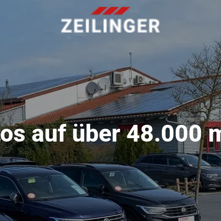
os auf über 48.000 