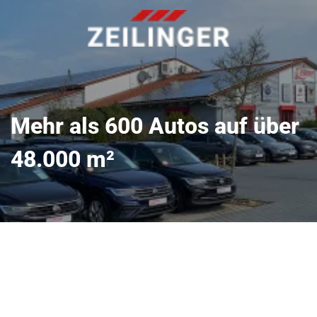
Mehr als 600 Autos auf über
48.000 m²