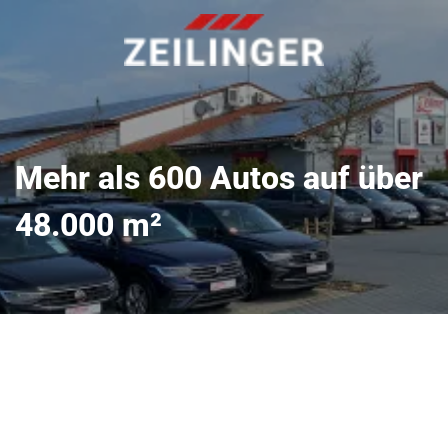
Mehr als 600 Autos auf über
48.000 m²