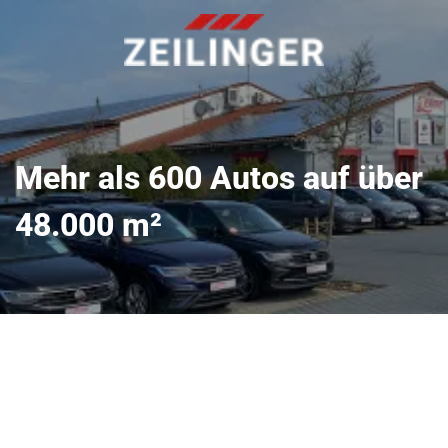
Mehr als 600 Autos auf über
48.000 m²