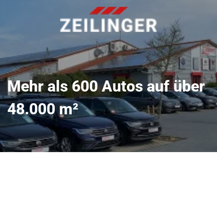
Mehr als 600 Autos auf über
48.000 m²