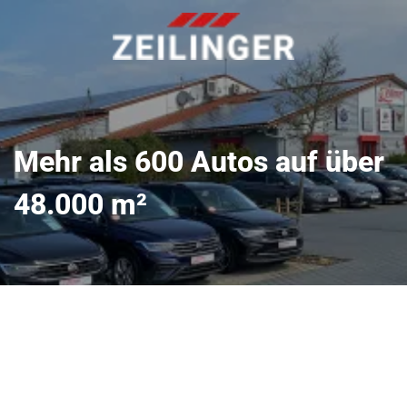
Mehr als 600 Autos auf über
48.000 m²