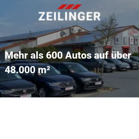
Mehr als 600 Autos auf über
48.000 m²