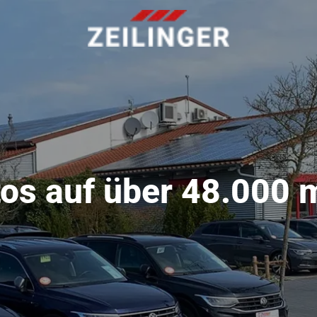
os auf über 48.000 