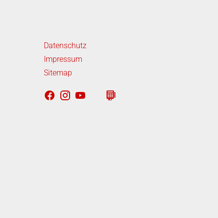
iterführende Links
Datenschutz
Impressum
Sitemap