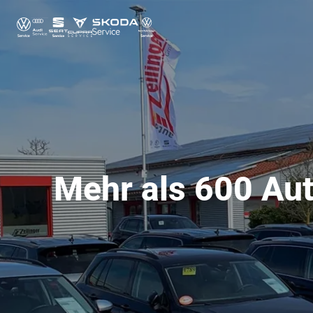
Mehr als 600 Aut