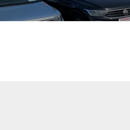
tuellen Fahrzeugangebote