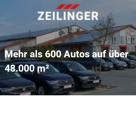
Mehr als 600 Autos auf über
48.000 m²