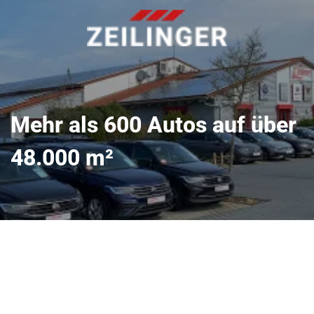
Mehr als 600 Autos auf über
48.000 m²