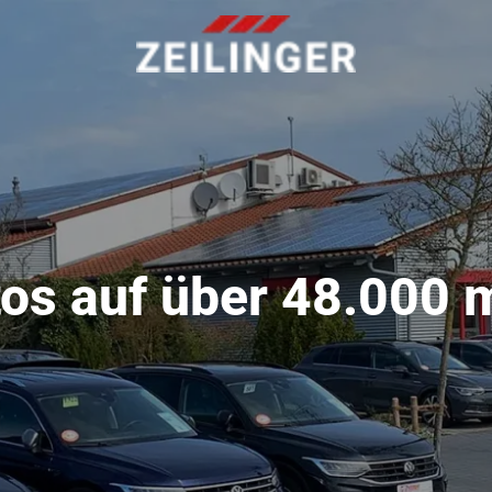
os auf über 48.000 