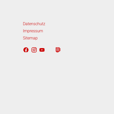
iterführende Links
Datenschutz
Impressum
Sitemap