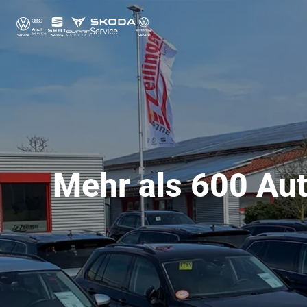
Mehr als 600 Aut