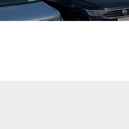
tuellen Fahrzeugangebote