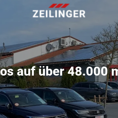
os auf über 48.000 