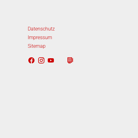
iterführende Links
Datenschutz
Impressum
Sitemap