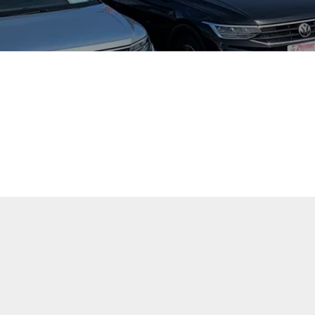
tuellen Fahrzeugangebote