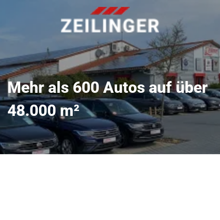
Mehr als 600 Autos auf über
48.000 m²