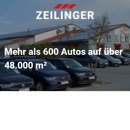
Mehr als 600 Autos auf über
48.000 m²