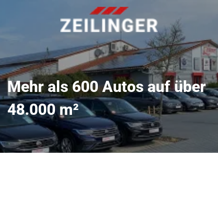
Mehr als 600 Autos auf über
48.000 m²