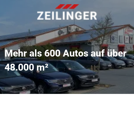
Mehr als 600 Autos auf über
48.000 m²