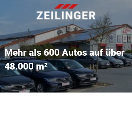
Mehr als 600 Autos auf über
48.000 m²