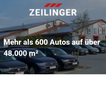
Mehr als 600 Autos auf über
48.000 m²