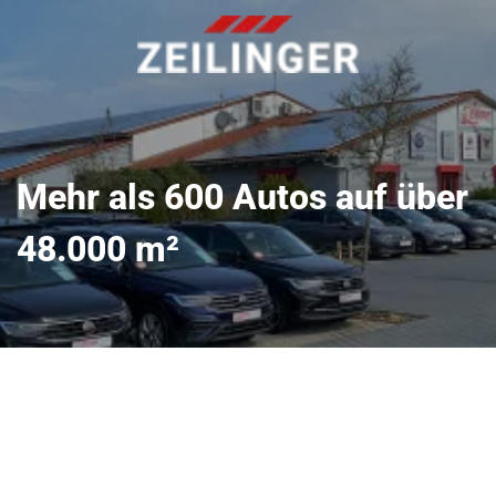
Mehr als 600 Autos auf über
48.000 m²