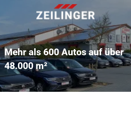
Mehr als 600 Autos auf über
48.000 m²