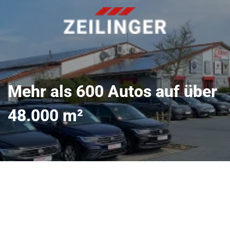
Mehr als 600 Autos auf über
48.000 m²