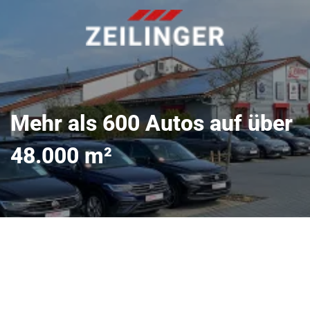
Mehr als 600 Autos auf über
48.000 m²